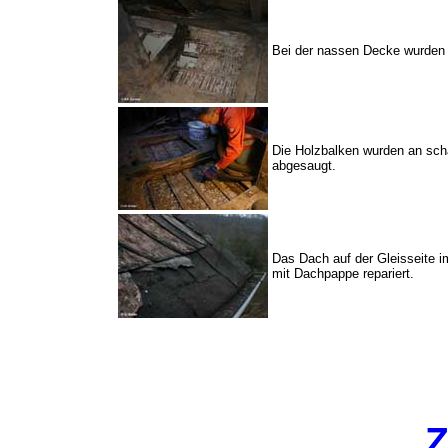
Bei der nassen Decke wurden 
Die Holzbalken wurden an scha
abgesaugt.
Das Dach auf der Gleisseite i
mit Dachpappe repariert.
Z