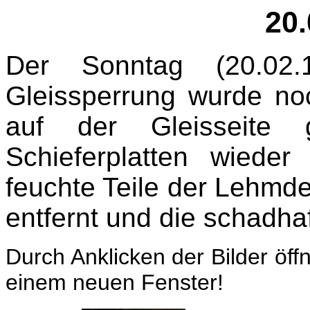
20.
Der Sonntag (20.02.
Gleissperrung wurde n
auf der Gleisseite 
Schieferplatten wieder
feuchte Teile der Lehmd
entfernt und die schadhaf
Durch Anklicken der Bilder öff
einem neuen Fenster!