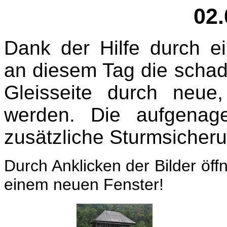
02.
Dank der Hilfe durch e
an diesem Tag die schad
Gleisseite durch neue
werden. Die aufgenage
zusätzliche Sturmsicheru
Durch Anklicken der Bilder öff
einem neuen Fenster!